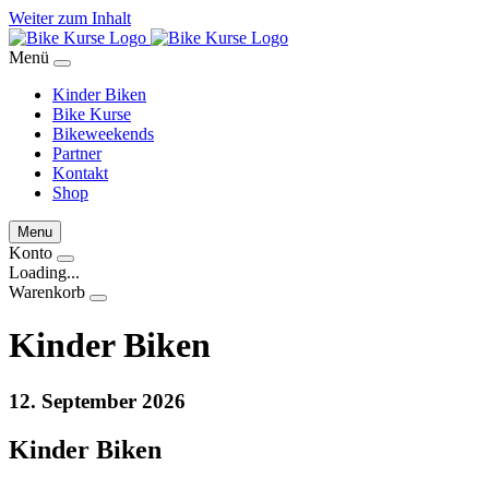
Weiter zum Inhalt
Menü
Kinder Biken
Bike Kurse
Bikeweekends
Partner
Kontakt
Shop
Menu
Konto
Loading...
Warenkorb
Kinder Biken
12. September 2026
Kinder Biken