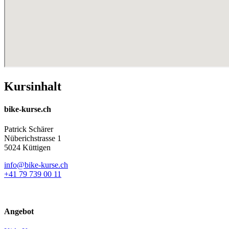
Kursinhalt
bike-kurse.ch
Patrick Schärer
Nüberichstrasse 1
5024 Küttigen
info@bike-kurse.ch
+41 79 739 00 11
Angebot