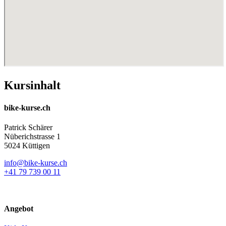
Kursinhalt
bike-kurse.ch
Patrick Schärer
Nüberichstrasse 1
5024 Küttigen
info@bike-kurse.ch
+41 79 739 00 11
Angebot