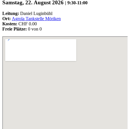
Samstag, 22. August 2026
|
9:30-11:00
Leitung:
Daniel Luginbühl
Ort:
Agrola Tankstelle Möriken
Kosten:
CHF 0.00
Freie Plätze:
0 von 0