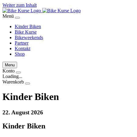
Weiter zum Inhalt
Menü
Kinder Biken
Bike Kurse
Bikeweekends
Partner
Kontakt
Shop
Menu
Konto
Loading...
Warenkorb
Kinder Biken
22. August 2026
Kinder Biken